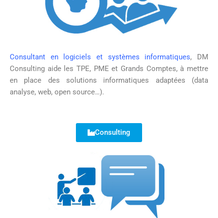
Consultant en logiciels et systèmes informatiques
, DM
Consulting aide les TPE, PME et Grands Comptes, à mettre
en place des solutions informatiques adaptées (data
analyse, web, open source…).
Consulting