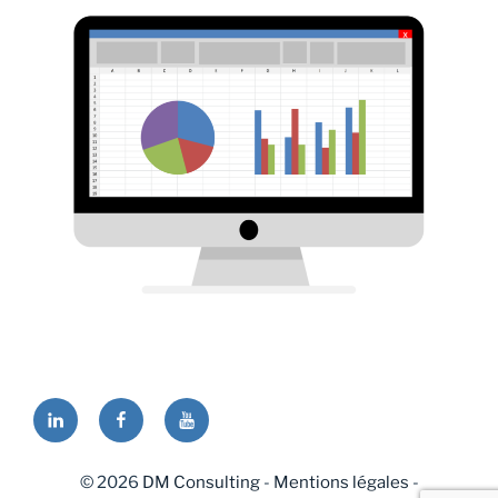
Linkedin
Facebook
Youtube
© 2026
DM Consulting
-
Mentions légales
-