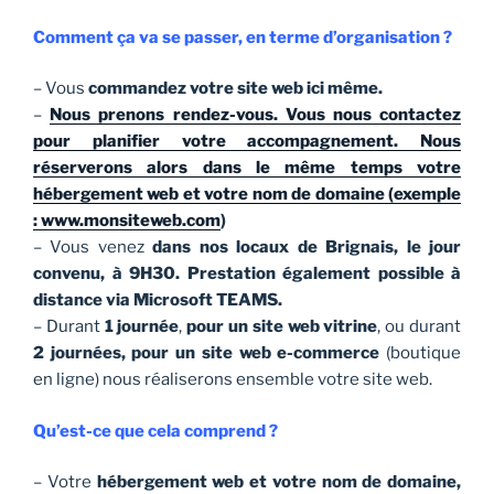
Comment ça va se passer, en terme d’organisation ?
– Vous
commandez votre site web ici même.
–
Nous prenons rendez-vous. Vous nous contactez
pour planifier votre accompagnement. Nous
réserverons alors dans le même temps votre
hébergement web et votre nom de domaine (exemple
: www.monsiteweb.com
)
– Vous venez
dans nos locaux de Brignais, le jour
convenu, à 9H30. Prestation également possible à
distance via Microsoft TEAMS.
– Durant
1 journée
,
pour un site web vitrine
, ou durant
2 journées, pour un site web e-commerce
(boutique
en ligne) nous réaliserons ensemble votre site web.
Qu’est-ce que cela comprend ?
– Votre
hébergement web et votre nom de domaine,