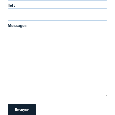
Tel :
Message :