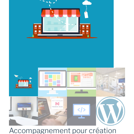
Accompagnement pour création