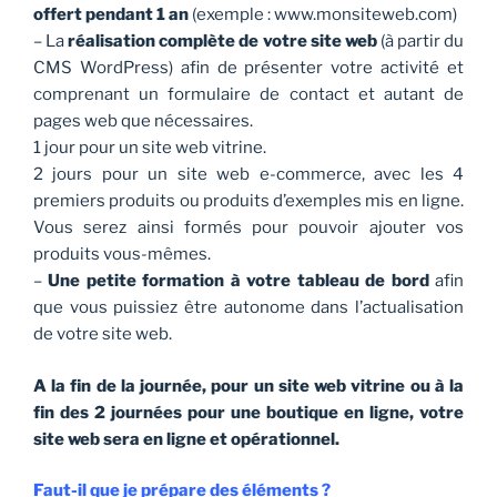
offert pendant 1 an
(exemple : www.monsiteweb.com)
– La
réalisation complète de votre site web
(à partir du
CMS WordPress) afin de présenter votre activité et
comprenant un formulaire de contact et autant de
pages web que nécessaires.
1 jour pour un site web vitrine.
2 jours pour un site web e-commerce, avec les 4
premiers produits ou produits d’exemples mis en ligne.
Vous serez ainsi formés pour pouvoir ajouter vos
produits vous-mêmes.
–
Une petite formation à votre tableau de bord
afin
que vous puissiez être autonome dans l’actualisation
de votre site web.
A la fin de la journée, pour un site web vitrine ou à la
fin des 2 journées pour une boutique en ligne, votre
site web sera en ligne et opérationnel.
Faut-il que je prépare des éléments ?