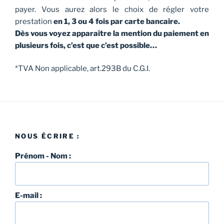
payer. Vous aurez alors le choix de régler votre
prestation
en 1, 3 ou 4 fois par carte bancaire.
Dès vous voyez apparaître la mention du paiement en
plusieurs fois, c’est que c’est possible…
*TVA Non applicable, art.293B du C.G.I.
NOUS ÉCRIRE :
Prénom - Nom :
E-mail :