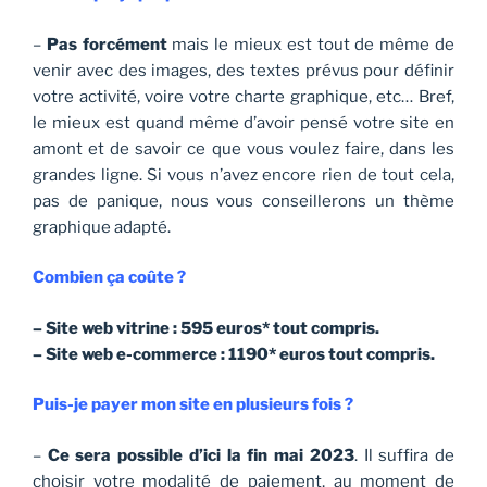
–
Pas forcément
mais le mieux est tout de même de
venir avec des images, des textes prévus pour définir
votre activité, voire votre charte graphique, etc… Bref,
le mieux est quand même d’avoir pensé votre site en
amont et de savoir ce que vous voulez faire, dans les
grandes ligne. Si vous n’avez encore rien de tout cela,
pas de panique, nous vous conseillerons un thème
graphique adapté.
Combien ça coûte ?
– Site web vitrine : 595 euros* tout compris.
– Site web e-commerce : 1190* euros tout compris.
Puis-je payer mon site en plusieurs fois ?
–
Ce sera possible d’ici la fin mai 2023
. Il suffira de
choisir votre modalité de paiement, au moment de