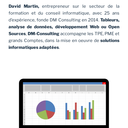
David Martin,
entrepreneur sur le secteur de la
formation et du conseil informatique, avec 25 ans
d’expérience, fonde DM Consulting en 2014.
Tableurs,
analyse de données, développement Web ou Open
Sources
,
DM-Consulting
accompagne les TPE, PME et
grands Comptes, dans la mise en oeuvre de
solutions
informatiques adaptées
.