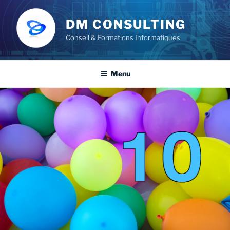
DM CONSULTING
Conseil & Formations Informatiques
Menu