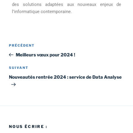
des solutions adaptées aux nouveaux enjeux de
l’informatique contemporaine.
PRÉCÉDENT
Meilleurs vœux pour 2024 !
SUIVANT
Nouveautés rentrée 2024 : service de Data Analyse
NOUS ÉCRIRE :