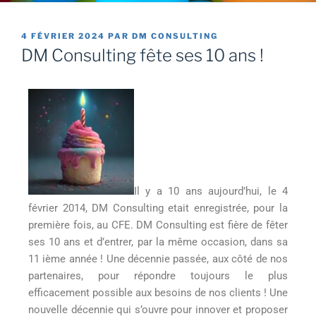
4 FÉVRIER 2024
PAR
DM CONSULTING
DM Consulting fête ses 10 ans !
Il y a 10 ans aujourd’hui, le 4
février 2014, DM Consulting etait enregistrée, pour la
première fois, au CFE. DM Consulting est fière de fêter
ses 10 ans et d’entrer, par la même occasion, dans sa
11 ième année ! Une décennie passée, aux côté de nos
partenaires, pour répondre toujours le plus
efficacement possible aux besoins de nos clients ! Une
nouvelle décennie qui s’ouvre pour innover et proposer