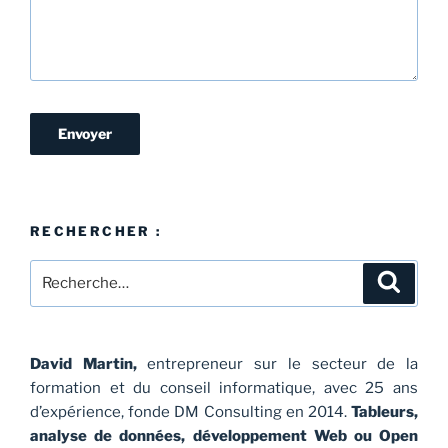
RECHERCHER :
David Martin,
entrepreneur sur le secteur de la
formation et du conseil informatique, avec 25 ans
d’expérience, fonde DM Consulting en 2014.
Tableurs,
analyse de données, développement Web ou Open