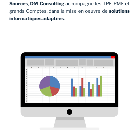
Sources
,
DM-Consulting
accompagne les TPE, PME et
grands Comptes, dans la mise en oeuvre de
solutions
informatiques adaptées
.